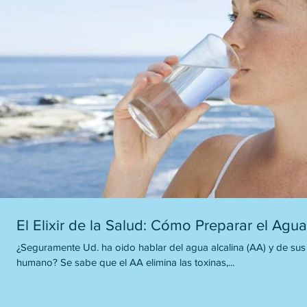
El Elixir de la Salud: Cómo Preparar el Agua
¿Seguramente Ud. ha oido hablar del agua alcalina (AA) y de sus
humano? Se sabe que el AA elimina las toxinas,...