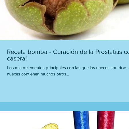
Receta bomba - Curación de la Prostatitis c
casera!
Los microelementos principales con las que las nueces son ricas: son 
nueces contienen muchos otros...