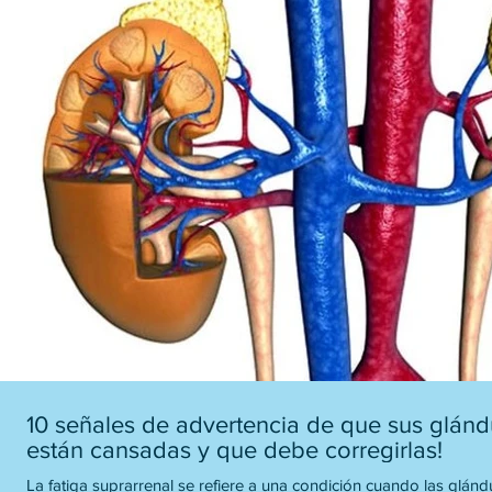
10 señales de advertencia de que sus glánd
están cansadas y que debe corregirlas!
La fatiga suprarrenal se refiere a una condición cuando las glánd